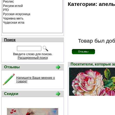
Категории: апел
Поиск
Товар был доб
Введите слово для поиска.
Расширенный поиск
Посетители, которые 
Отзывы
Напишите Ваше мнение о
товаре!
Скидки