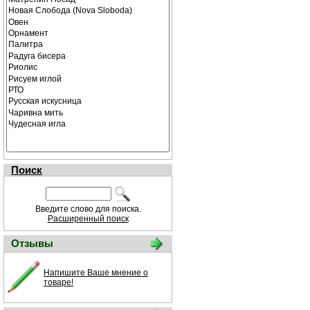
Поиск
Введите слово для поиска.
Расширенный поиск
Отзывы
Напишите Ваше мнение о
товаре!