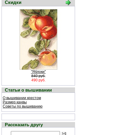
Скидки
"Яблоки"
840 руб.
490 руб.
Статьи о вышивании
О вышивании крестом
Размер канвы
Советы по вышиванию
Рассказать другу