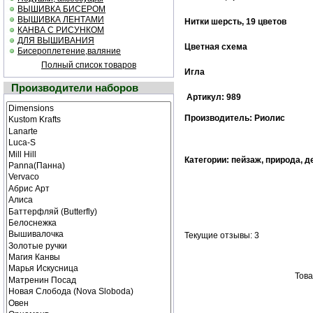
ВЫШИВКА БИСЕРОМ
ВЫШИВКА ЛЕНТАМИ
Нитки шерсть, 19 цветов
КАНВА С РИСУНКОМ
ДЛЯ ВЫШИВАНИЯ
Цветная cхема
Бисероплетение,валяние
Полный список товаров
Игла
Производители наборов
Артикул: 989
Производитель: Риолис
Категории: пейзаж, природа, д
Текущие отзывы: 3
Това