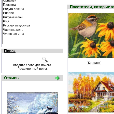
Посетители, которые 
Поиск
"Королек"
Введите слово для поиска.
Расширенный поиск
Отзывы