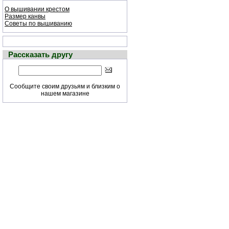
О вышивании крестом
Размер канвы
Советы по вышиванию
Рассказать другу
Сообщите своим друзьям и близким о
нашем магазине