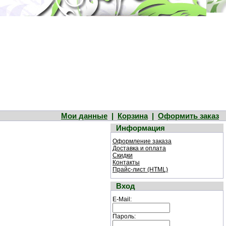
Мои данные
|
Корзина
|
Оформить заказ
Информация
Оформление заказа
Доставка и оплата
Скидки
Контакты
Прайс-лист (HTML)
Вход
E-Mail:
Пароль: