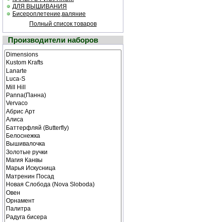
ДЛЯ ВЫШИВАНИЯ
Бисероплетение,валяние
Полный список товаров
Производители наборов