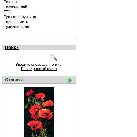
Поиск
Введите слово для поиска.
Расширенный поиск
Отзывы