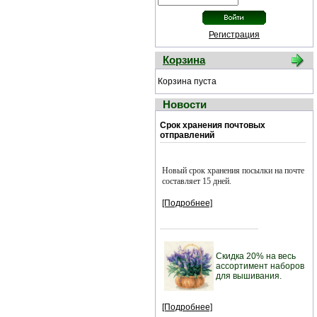
Регистрация
Корзина
Корзина пуста
Новости
Срок хранения почтовых
отправлений
Новый срок хранения посылки на почте
составляет 15 дней.
[Подробнее]
Скидка 20% на весь
ассортимент наборов
для вышивания.
[Подробнее]