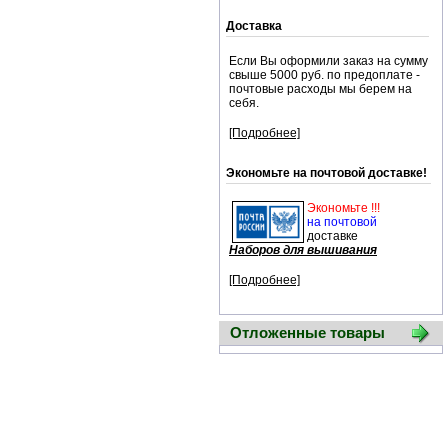
Доставка
Если Вы оформили заказ на сумму
свыше 5000 руб. по предоплате -
почтовые расходы мы берем на
себя.
[Подробнее]
Экономьте на почтовой доставке!
Экономьте !!!
на почтовой
доставке
Наборов для вышивания
[Подробнее]
Отложенные товары