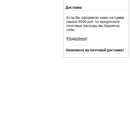
Доставка
Если Вы оформили заказ на сумму
свыше 5000 руб. по предоплате -
почтовые расходы мы берем на
себя.
[Подробнее]
Экономьте на почтовой доставке!