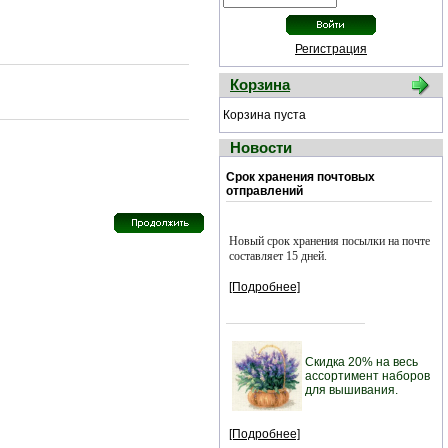
Регистрация
Корзина
Корзина пуста
Новости
Срок хранения почтовых
отправлений
Новый срок хранения посылки на почте
составляет 15 дней.
[Подробнее]
Скидка 20% на весь
ассортимент наборов
для вышивания.
[Подробнее]