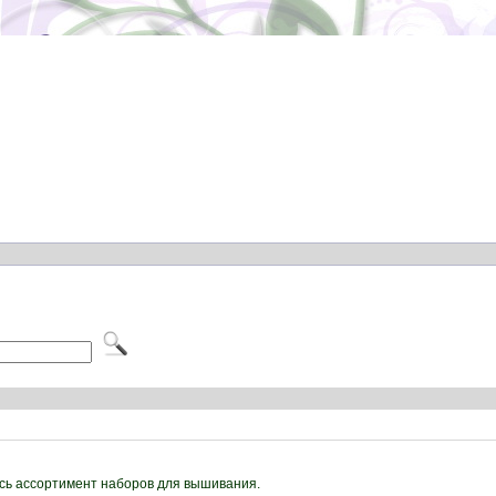
есь ассортимент наборов для вышивания.