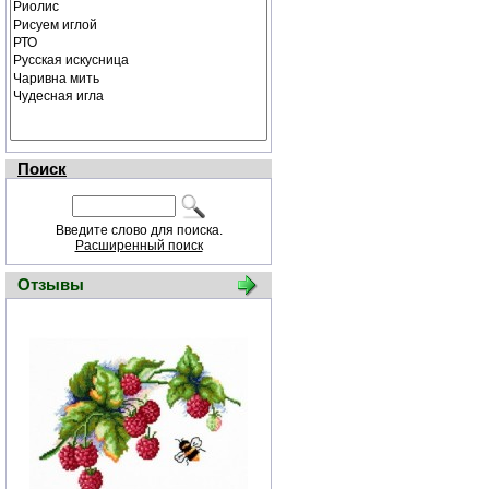
Поиск
Введите слово для поиска.
Расширенный поиск
Отзывы