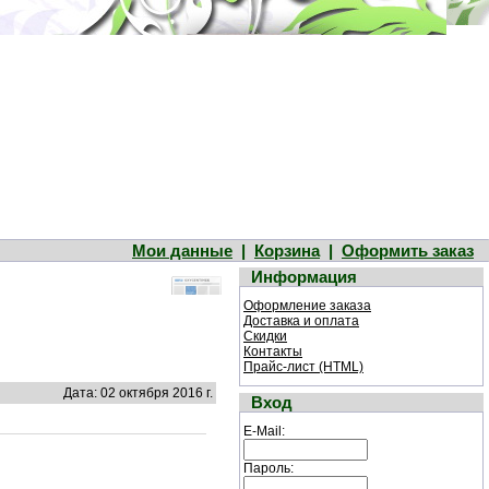
Мои данные
|
Корзина
|
Оформить заказ
Информация
Оформление заказа
Доставка и оплата
Скидки
Контакты
Прайс-лист (HTML)
Дата: 02 октября 2016 г.
Вход
E-Mail:
Пароль: