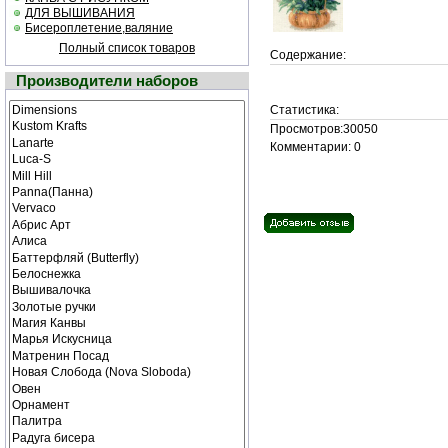
ДЛЯ ВЫШИВАНИЯ
Бисероплетение,валяние
Полный список товаров
Содержание:
Производители наборов
Статистика:
Просмотров:30050
Комментарии: 0