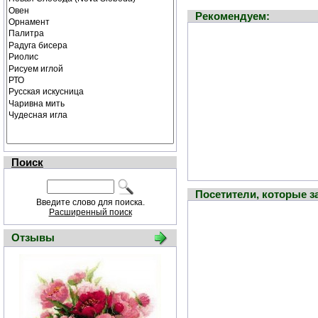
Рекомендуем:
Поиск
Посетители, которые 
Введите слово для поиска.
Расширенный поиск
Отзывы