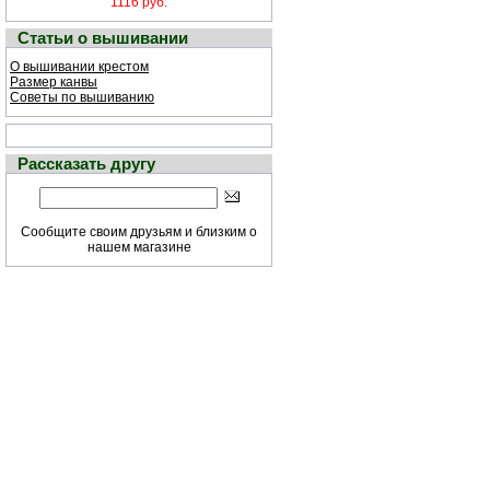
1116 руб.
Статьи о вышивании
О вышивании крестом
Размер канвы
Советы по вышиванию
Рассказать другу
Сообщите своим друзьям и близким о
нашем магазине