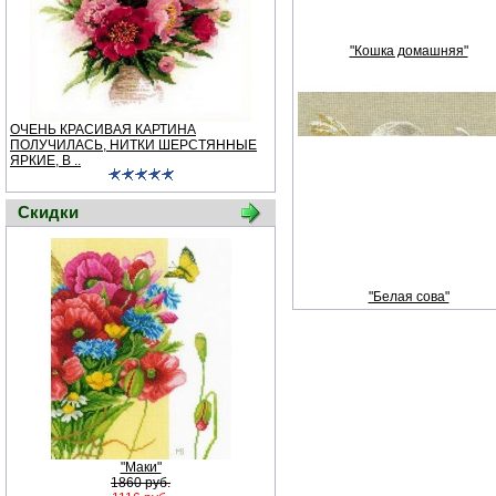
"Кошка домашняя"
ОЧЕНЬ КРАСИВАЯ КАРТИНА
ПОЛУЧИЛАСЬ, НИТКИ ШЕРСТЯННЫЕ
ЯРКИЕ, В ..
Скидки
"Белая сова"
"Маки"
1860 руб.