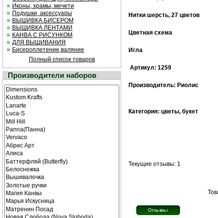
Иконы, храмы, мечети
Подушки, аксессуары
Нитки шерсть, 27 цветов
ВЫШИВКА БИСЕРОМ
ВЫШИВКА ЛЕНТАМИ
Цветная cхема
КАНВА С РИСУНКОМ
ДЛЯ ВЫШИВАНИЯ
Бисероплетение,валяние
Игла
Полный список товаров
Артикул: 1259
Производители наборов
Производитель: Риолис
Категория: цветы, букет
Текущие отзывы: 1
Тов