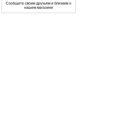
Сообщите своим друзьям и близким о
нашем магазине