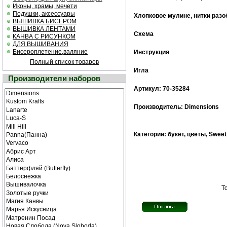
Иконы, храмы, мечети
Подушки, аксессуары
Хлопковое мулине, нитки раз
ВЫШИВКА БИСЕРОМ
ВЫШИВКА ЛЕНТАМИ
Схема
КАНВА С РИСУНКОМ
ДЛЯ ВЫШИВАНИЯ
Бисероплетение,валяние
Инструкция
Полный список товаров
Игла
Производители наборов
Артикул: 70-35284
Производитель: Dimensions
Категории: букет, цветы, Sweet
Т