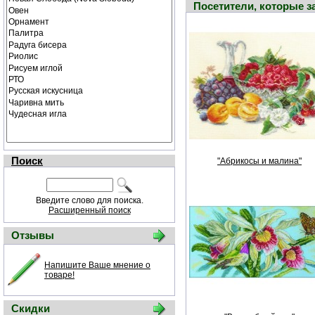
Посетители, которые 
Поиск
"Абрикосы и малина"
Введите слово для поиска.
Расширенный поиск
Отзывы
Напишите Ваше мнение о
товаре!
Скидки