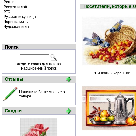
Посетители, которые 
Поиск
Введите слово для поиска.
Расширенный поиск
"Синички и черешня"
Отзывы
Напишите Ваше мнение о
товаре!
Скидки