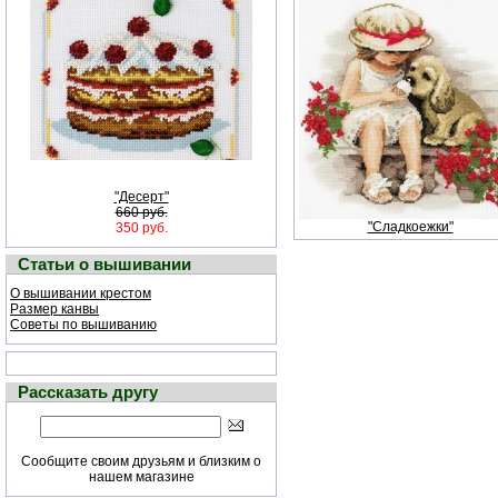
"Десерт"
660 руб.
"Сладкоежки"
350 руб.
Статьи о вышивании
О вышивании крестом
Размер канвы
Советы по вышиванию
Рассказать другу
Сообщите своим друзьям и близким о
нашем магазине