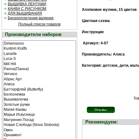
ВЫШИВКА ЛЕНТАМИ
КАНВА С РИСУНКОМ
Хлопковое мулине, 15 цветов
ДЛЯ ВЫШИВАНИЯ
Бисероплетение,валяние
Цветная схема
Полный список товаров
Инструкция
Производители наборов
Артикул: 4-07
Производитель: Алиса
Категория: детское, дети, мал
Тов
Рекомендуем: