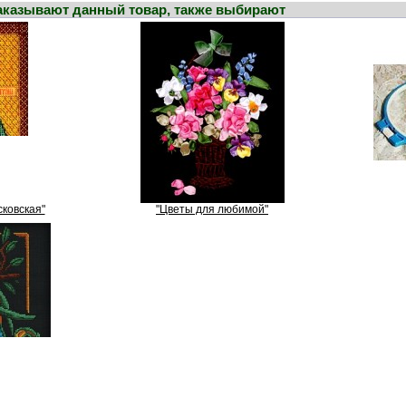
заказывают данный товар, также выбирают
ковская"
"Цветы для любимой"