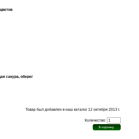
цветов
ая сакура, оберег
Товар был добавлен в наш каталог 12 октября 2013 г.
Количество: