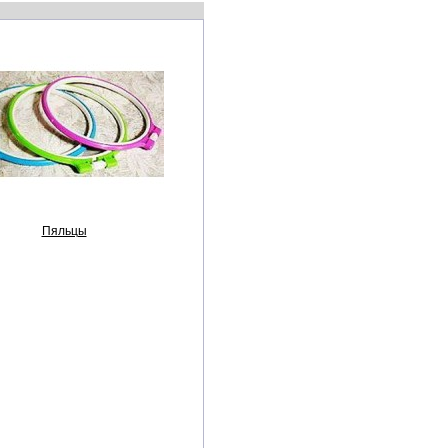
Пяльцы