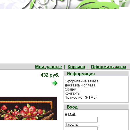
Мои данные
|
Корзина
|
Оформить заказ
Информация
432 руб.
Оформление заказа
Доставка и оплата
Скидки
Контакты
Прайс-лист (HTML)
Вход
E-Mail:
Пароль: