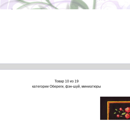
Товар 10 из 19
категории Обереги, фэн-шуй, миниатюры