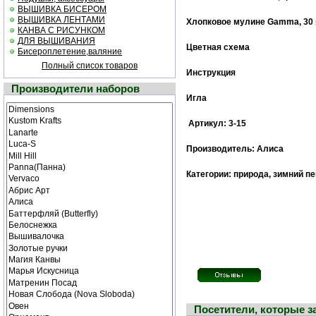
ВЫШИВКА БИСЕРОМ
ВЫШИВКА ЛЕНТАМИ
Хлопковое мулине Gamma, 30 
КАНВА С РИСУНКОМ
ДЛЯ ВЫШИВАНИЯ
Цветная cхема
Бисероплетение,валяние
Полный список товаров
Инструкция
Производители наборов
Игла
Артикул: 3-15
Производитель: Алиса
Категории: природа, зимний пе
Посетители, которые 