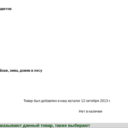
цветов
йзаж, зима, домик в лесу
Товар был добавлен в наш каталог 12 октября 2013 г.
Нет в наличии
заказывают данный товар, также выбирают