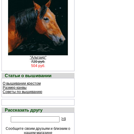
"Альтаир"
720 руб.
504 руб.
Статьи о вышивании
О вышивании крестом
Размер канвы
Советы по вышиванию
Рассказать другу
Сообщите своим друзьям и близким о
нашем магазине