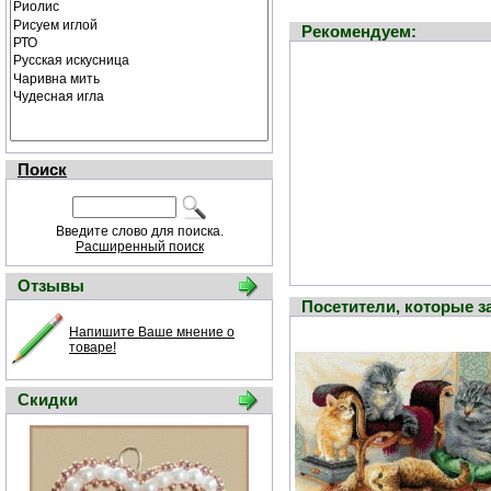
Рекомендуем:
Поиск
Введите слово для поиска.
Расширенный поиск
Отзывы
Посетители, которые 
Напишите Ваше мнение о
товаре!
Скидки