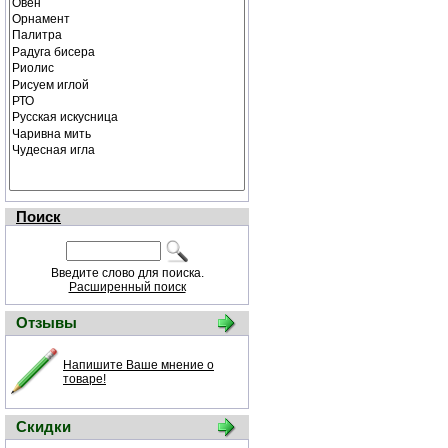
Поиск
Введите слово для поиска.
Расширенный поиск
Отзывы
Напишите Ваше мнение о
товаре!
Скидки