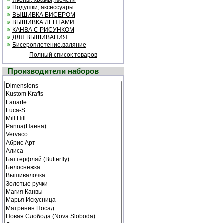
Иконы, храмы, мечети
Подушки, аксессуары
ВЫШИВКА БИСЕРОМ
ВЫШИВКА ЛЕНТАМИ
КАНВА С РИСУНКОМ
ДЛЯ ВЫШИВАНИЯ
Бисероплетение,валяние
Полный список товаров
Производители наборов