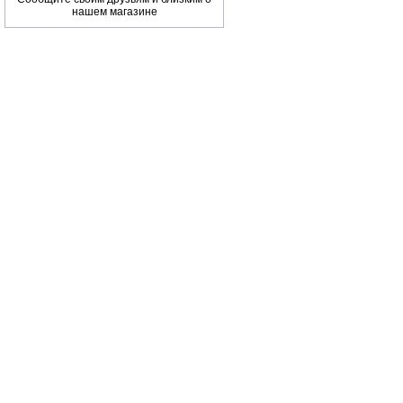
нашем магазине