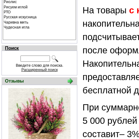
На товары
с 
накопительна
подсчитывае
после оформ
Поиск
Накопительна
Введите слово для поиска.
Расширенный поиск
предоставляе
Отзывы
бесплатной д
При суммарн
5 000 рублей
составит– 3