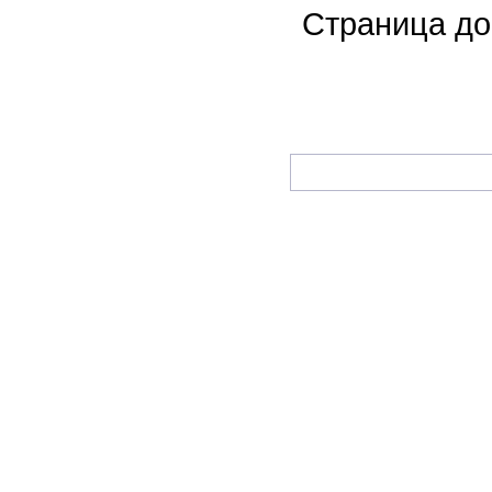
Страница до