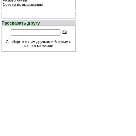
Размер канвы
Советы по вышиванию
Рассказать другу
Сообщите своим друзьям и близким о
нашем магазине