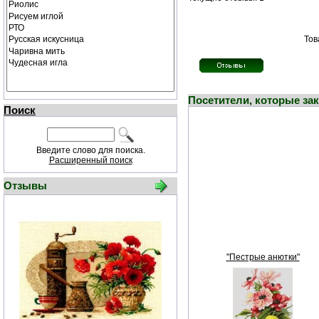
Тов
Посетители, которые за
Поиск
Введите слово для поиска.
Расширенный поиск
Отзывы
"Пестрые анютки"