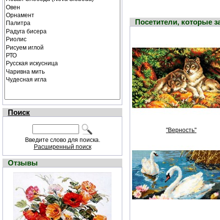
Посетители, которые 
Поиск
"Верность"
Введите слово для поиска.
Расширенный поиск
Отзывы