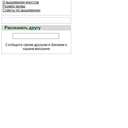
О вышивании крестом
Размер канвы
Советы по вышиванию
Рассказать другу
Сообщите своим друзьям и близким о
нашем магазине