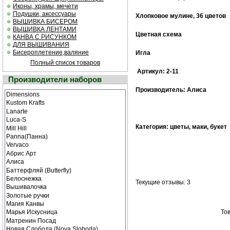
Иконы, храмы, мечети
Подушки, аксессуары
Хлопковое мулине, 36 цветов
ВЫШИВКА БИСЕРОМ
ВЫШИВКА ЛЕНТАМИ
Цветная схема
КАНВА С РИСУНКОМ
ДЛЯ ВЫШИВАНИЯ
Бисероплетение,валяние
Игла
Полный список товаров
Артикул: 2-11
Производители наборов
Производитель: Алиса
Категория: цветы, маки, букет
Текущие отзывы: 3
Тов