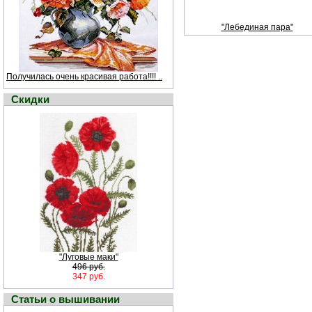
"Лебединая пара"
Получилась очень красивая работа!!!! ..
Скидки
"Луговые маки"
496 руб.
347 руб.
Статьи о вышивании