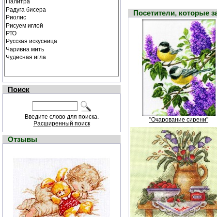
Посетители, которые 
Поиск
Введите слово для поиска.
"Очарование сирени"
Расширенный поиск
Отзывы