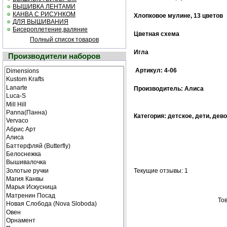
ВЫШИВКА ЛЕНТАМИ
КАНВА С РИСУНКОМ
Хлопковое мулине, 13 цветов
ДЛЯ ВЫШИВАНИЯ
Бисероплетение,валяние
Цветная схема
Полный список товаров
Игла
Производители наборов
Артикул: 4-06
Производитель: Алиса
Категория: детское, дети, дев
Текущие отзывы: 1
Тов