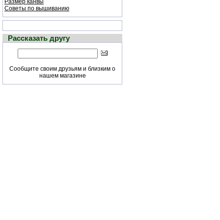
Размер канвы
Советы по вышиванию
Рассказать другу
Сообщите своим друзьям и близким о
нашем магазине