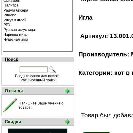
Игла
Артикул: 13.001.
Производитель: 
Поиск
Категории: кот в
Введите слово для поиска.
Расширенный поиск
Отзывы
Напишите Ваше мнение о
товаре!
Товар был добавл
Скидки