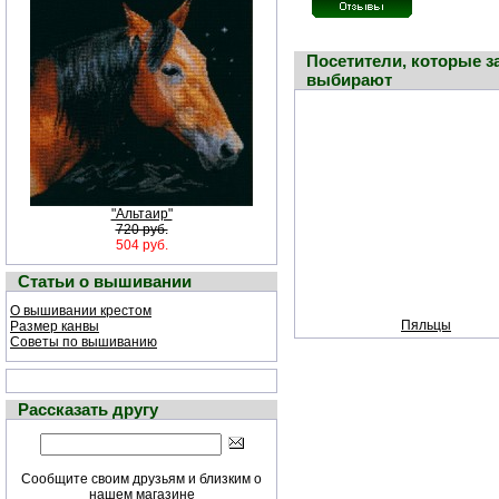
Посетители, которые з
выбирают
"Альтаир"
720 руб.
504 руб.
Статьи о вышивании
О вышивании крестом
Пяльцы
Размер канвы
Советы по вышиванию
Рассказать другу
Сообщите своим друзьям и близким о
нашем магазине