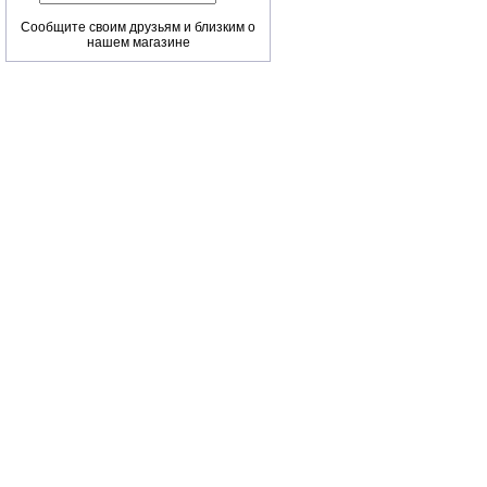
Сообщите своим друзьям и близким о
нашем магазине