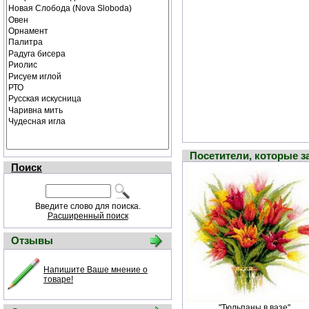
Посетители, которые 
Поиск
Введите слово для поиска.
Расширенный поиск
Отзывы
Напишите Ваше мнение о
товаре!
"Тюльпаны в вазе"