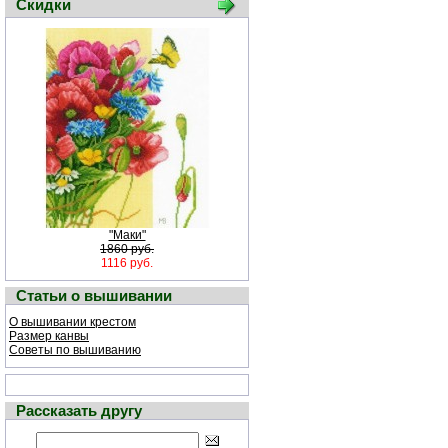
Скидки
"Маки"
1860 руб.
1116 руб.
Статьи о вышивании
О вышивании крестом
Размер канвы
Советы по вышиванию
Рассказать другу