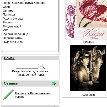
"Тюльпан"
Поиск
Введите слово для поиска.
Расширенный поиск
Отзывы
Напишите Ваше мнение о
"Амазонка"
товаре!