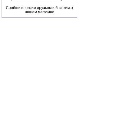
Сообщите своим друзьям и близким о
нашем магазине