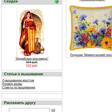
Скидки
Подушка "Мавританский газо
"Индийская красавица"
334 руб.
251 руб.
Статьи о вышивании
О вышивании крестом
Размер канвы
Советы по вышиванию
Рассказать другу