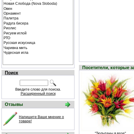
Посетители, которые 
Поиск
Введите слово для поиска.
Расширенный поиск
Отзывы
Напишите Ваше мнение о
товаре!
"Тюльпаны в вазе"