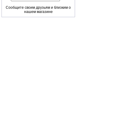
Сообщите своим друзьям и близким о
нашем магазине