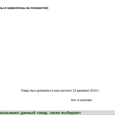
ны и закреплены на планшетке)
Товар был добавлен в наш каталог 23 декабря 2010 г.
Нет в наличии
заказывают данный товар, также выбирают