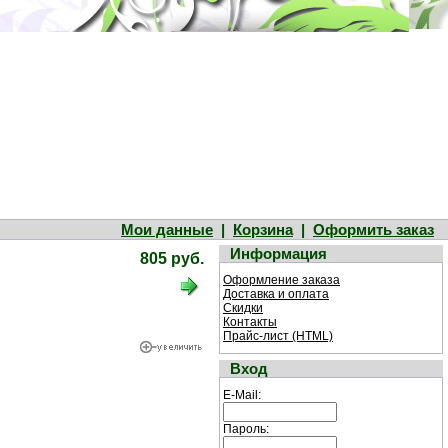
Мои данные
|
Корзина
|
Оформить заказ
Информация
805 руб.
Оформление заказа
Доставка и оплата
Скидки
Контакты
Прайс-лист (HTML)
Вход
E-Mail:
Пароль: