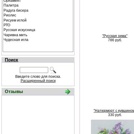
"Русская зима"
786 руб.
Поиск
Введите слово для поиска.
Расширенный поиск
Отзывы
"Натюрморт с кувшино
330 руб.