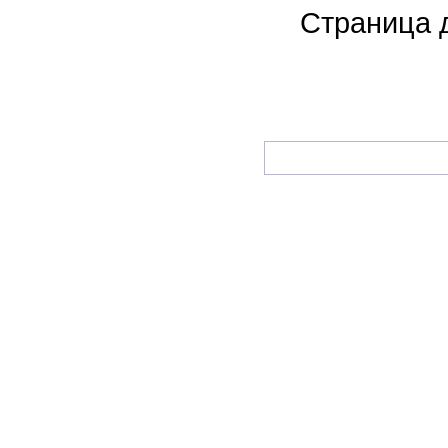
Страница 