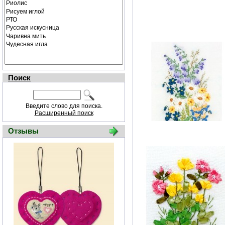
Поиск
Введите слово для поиска.
Расширенный поиск
Отзывы