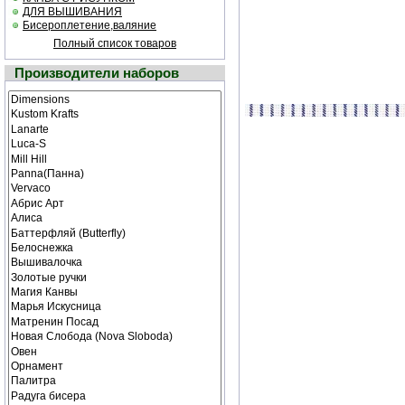
ДЛЯ ВЫШИВАНИЯ
Бисероплетение,валяние
Полный список товаров
Производители наборов