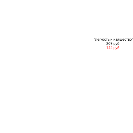
"Легкость и изящество"
207 руб.
144 руб.