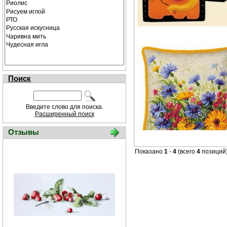
Поиск
Введите слово для поиска.
Расширенный поиск
Отзывы
Показано
1
-
4
(всего
4
позиций