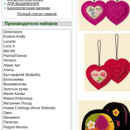
ДЛЯ ВЫШИВАНИЯ
Бисероплетение,валяние
Полный список товаров
Производители наборов