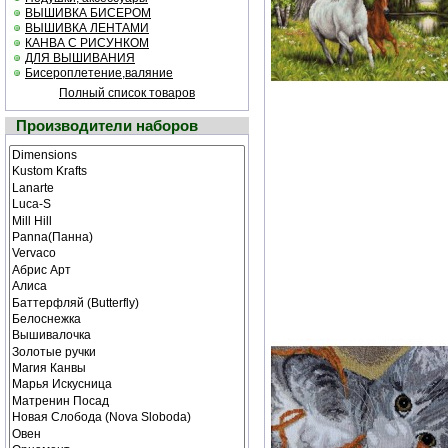
ВЫШИВКА БИСЕРОМ
ВЫШИВКА ЛЕНТАМИ
КАНВА С РИСУНКОМ
ДЛЯ ВЫШИВАНИЯ
Бисероплетение,валяние
Полный список товаров
Производители наборов