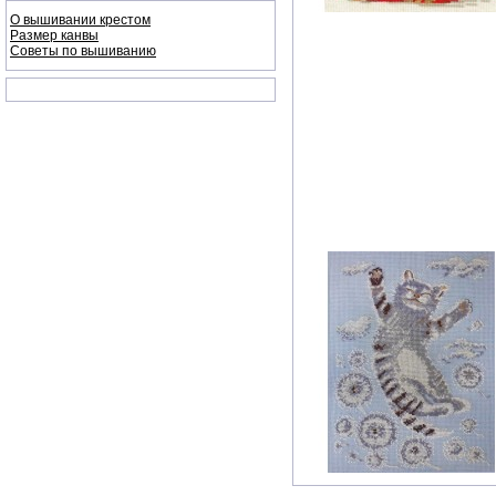
О вышивании крестом
Размер канвы
Советы по вышиванию