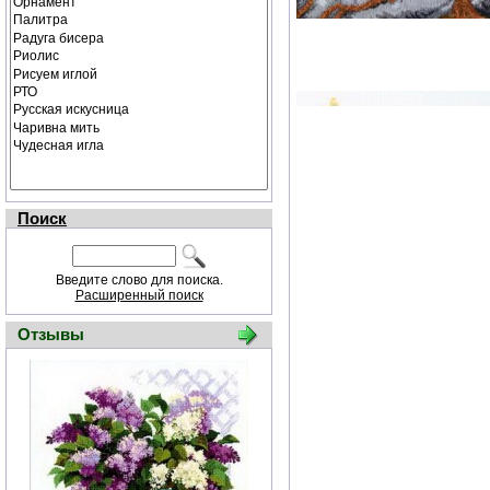
Поиск
Введите слово для поиска.
Расширенный поиск
Отзывы