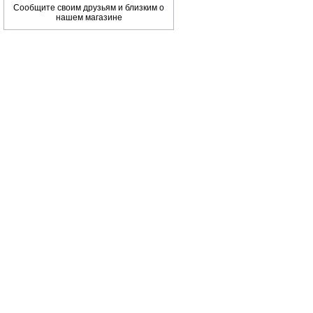
Сообщите своим друзьям и близким о
нашем магазине