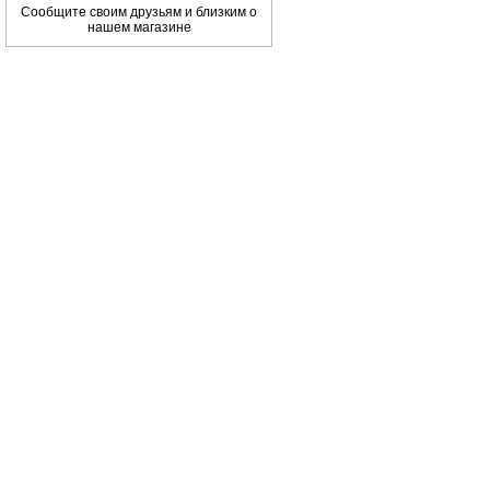
Сообщите своим друзьям и близким о
нашем магазине