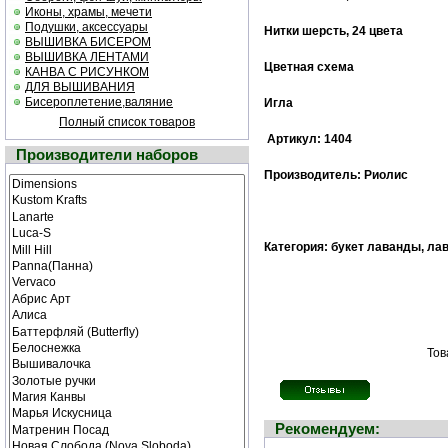
Иконы, храмы, мечети
Подушки, аксессуары
Нитки шерсть, 24 цвета
ВЫШИВКА БИСЕРОМ
ВЫШИВКА ЛЕНТАМИ
Цветная cхема
КАНВА С РИСУНКОМ
ДЛЯ ВЫШИВАНИЯ
Бисероплетение,валяние
Игла
Полный список товаров
Артикул: 1404
Производители наборов
Производитель: Риолис
Категория: букет лаванды, ла
Тов
Рекомендуем: