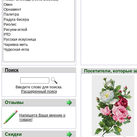
Поиск
Посетители, которые 
Введите слово для поиска.
Расширенный поиск
Отзывы
Напишите Ваше мнение о
товаре!
Скидки