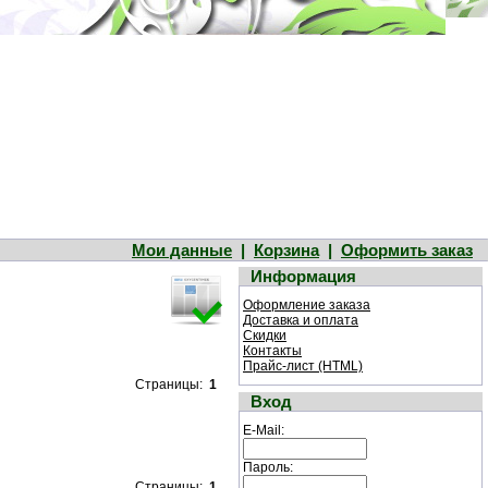
Мои данные
|
Корзина
|
Оформить заказ
Информация
Оформление заказа
Доставка и оплата
Скидки
Контакты
Прайс-лист (HTML)
Страницы:
1
Вход
E-Mail:
Пароль:
Страницы:
1