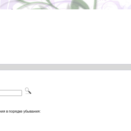
ния в порядке убывания: