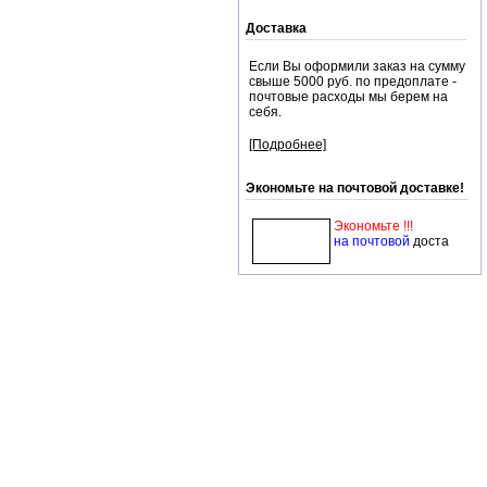
Доставка
Если Вы оформили заказ на сумму
свыше 5000 руб. по предоплате -
почтовые расходы мы берем на
себя.
[Подробнее]
Экономьте на почтовой доставке!
Экономьте !!!
на почтовой
доста