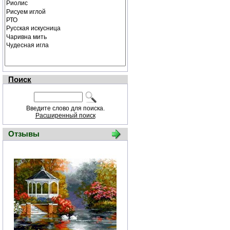
Поиск
Введите слово для поиска.
Расширенный поиск
Отзывы