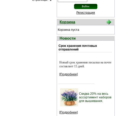
Регистрация
Корзина
Корзина пуста
Новости
Срок хранения почтовых
отправлений
Новый срок хранения посылки на почте
составляет 15 дней.
[Подробнее]
Скидка 20% на весь
ассортимент наборов
для вышивания.
[Подробнее]