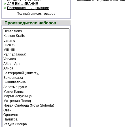
ДЛЯ ВЫШИВАНИЯ
Бисероплетение,валяние
Полный список товаров
Производители наборов