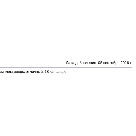
Дата добавления: 08 сентября 2016 г.
омплектующих отличный: 18 канва цве..