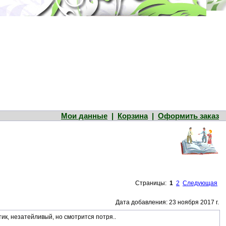
Мои данные
|
Корзина
|
Оформить заказ
Страницы:
1
2
Следующая
Дата добавления: 23 ноября 2017 г.
ик, незатейливый, но смотрится потря..