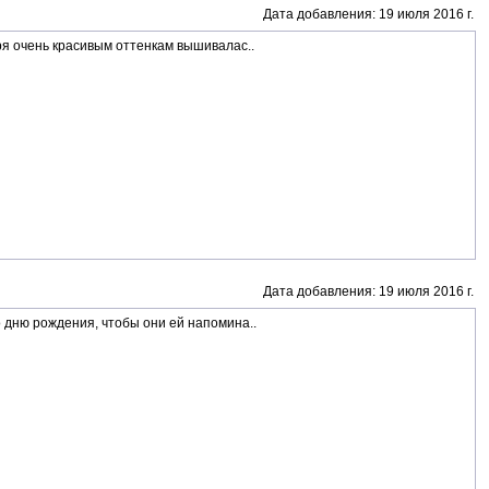
Дата добавления: 19 июля 2016 г.
ря очень красивым оттенкам вышивалас..
Дата добавления: 19 июля 2016 г.
 дню рождения, чтобы они ей напомина..