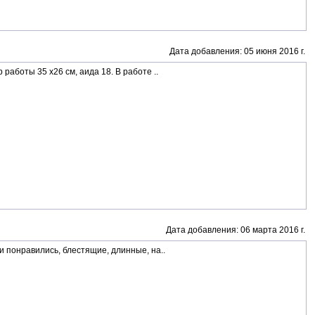
Дата добавления: 05 июня 2016 г.
аботы 35 х26 см, аида 18. В работе ..
Дата добавления: 06 марта 2016 г.
 понравились, блестящие, длинные, на..