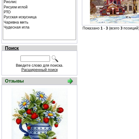
Показано
1
-
3
(всего
3
позиций
Поиск
Введите слово для поиска.
Расширенный поиск
Отзывы