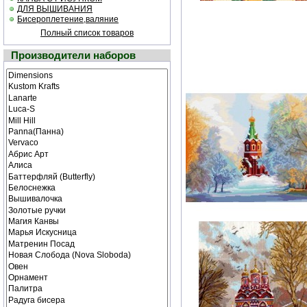
ДЛЯ ВЫШИВАНИЯ
Бисероплетение,валяние
Полный список товаров
Производители наборов