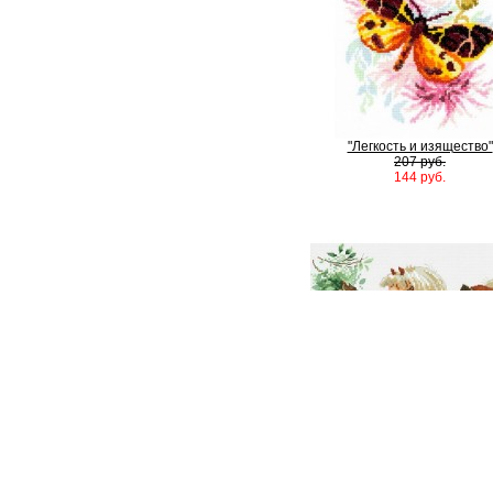
"Легкость и изящество"
207 руб.
144 руб.