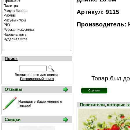
Артикул: 9115
Производитель: 
Поиск
Введите слово для поиска.
Товар был до
Расширенный поиск
Отзывы
Напишите Ваше мнение о
Посетители, которые 
товаре!
Скидки