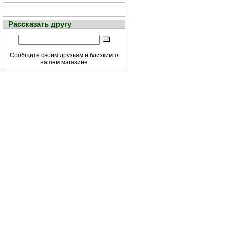
Рассказать другу
Сообщите своим друзьям и близким о
нашем магазине