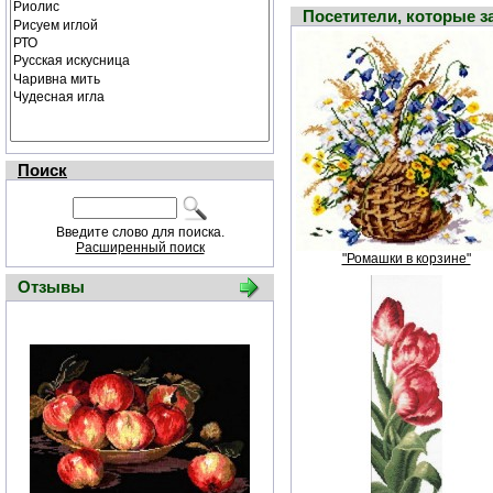
Посетители, которые 
Поиск
Введите слово для поиска.
Расширенный поиск
"Ромашки в корзине"
Отзывы