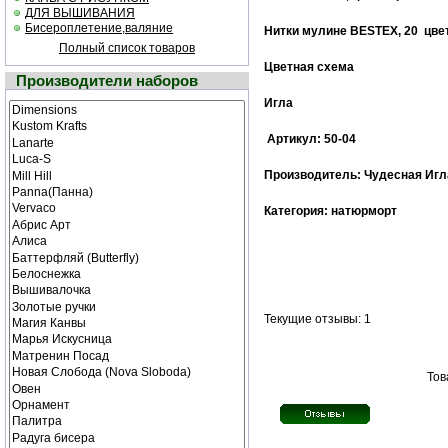
ДЛЯ ВЫШИВАНИЯ
Бисероплетение,валяние
Нитки мулине
BESTEX
,
20 цве
Полный список товаров
Цветная схема
Производители наборов
Игла
Артикул: 50-04
Производитель: Чудесная Игл
Категория: натюрморт
Текущие отзывы: 1
Тов