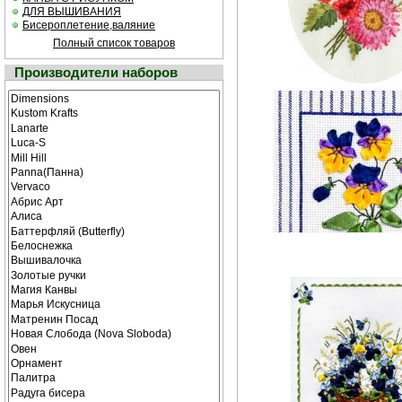
ДЛЯ ВЫШИВАНИЯ
Бисероплетение,валяние
Полный список товаров
Производители наборов