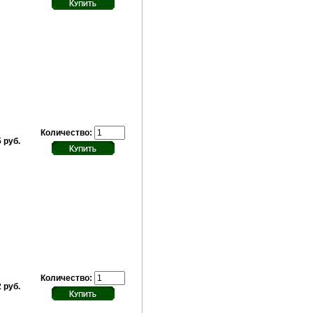
Количество:
 руб.
Количество:
 руб.