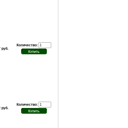
Количество:
 руб.
Количество:
 руб.