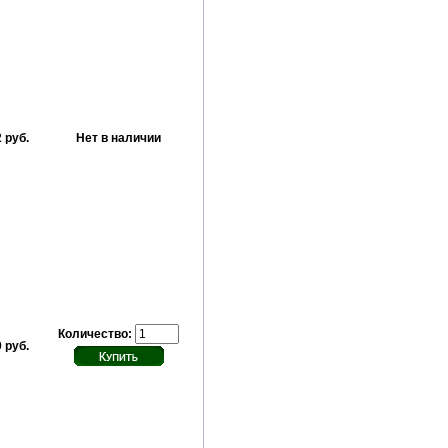
 руб.
Нет в наличии
Количество:
 руб.