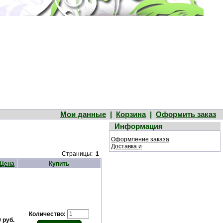
Мои данные
|
Корзина
|
Оформить заказ
Информация
Оформление заказа
Доставка и
Страницы:
1
Цена
Купить
Количество:
 руб.