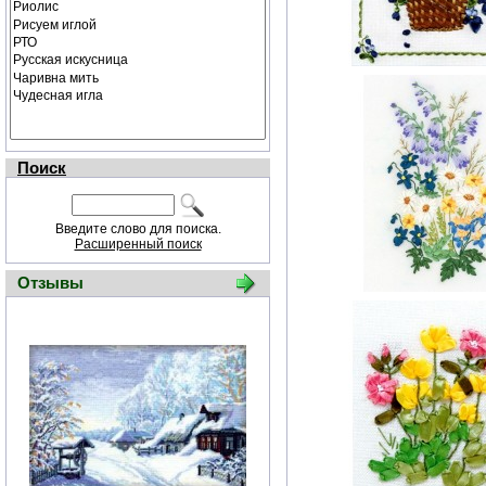
Поиск
Введите слово для поиска.
Расширенный поиск
Отзывы