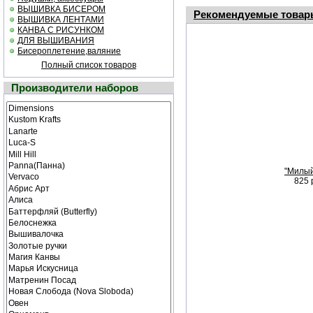
ВЫШИВКА БИСЕРОМ
Рекомендуемые товар
ВЫШИВКА ЛЕНТАМИ
КАНВА С РИСУНКОМ
ДЛЯ ВЫШИВАНИЯ
Бисероплетение,валяние
Полный список товаров
Производители наборов
"Милый
825 