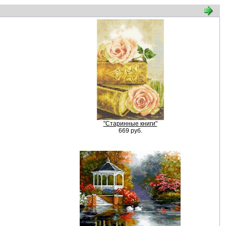
"Старинные книги"
669 руб.