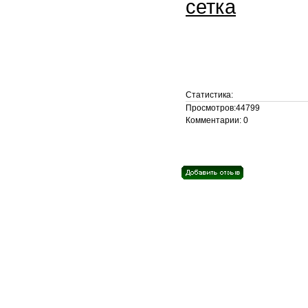
сетка
Статистика:
Просмотров:44799
Комментарии: 0