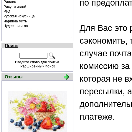
по предоплат
Для Вас это
сэкономить, 
Поиск
случае почта
Введите слово для поиска.
комиссию за 
Расширенный поиск
которая не в
Отзывы
пересылки, а
дополнитель
платеже.