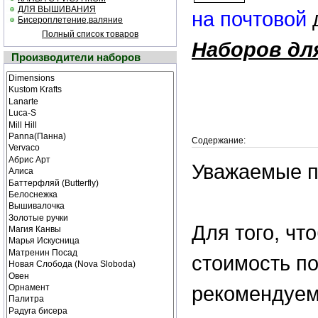
ДЛЯ ВЫШИВАНИЯ
на почтовой
Бисероплетение,валяние
Полный список товаров
Наборов дл
Производители наборов
Содержание:
Уважаемые п
Для того, ч
стоимость по
рекомендуем