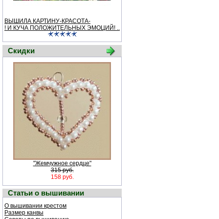
ВЫШИЛА КАРТИНУ-КРАСОТА-
! И КУЧА ПОЛОЖИТЕЛЬНЫХ ЭМОЦИЙ! ..
Скидки
"Жемчужное сердце"
315 руб.
158 руб.
Статьи о вышивании
О вышивании крестом
Размер канвы