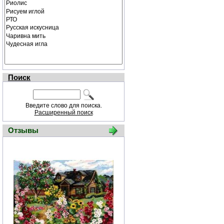
Поиск
Введите слово для поиска.
Расширенный поиск
Отзывы