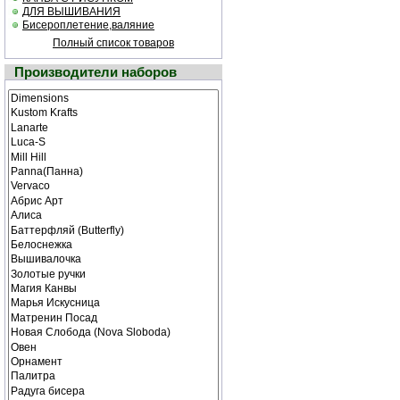
ДЛЯ ВЫШИВАНИЯ
Бисероплетение,валяние
Полный список товаров
Производители наборов