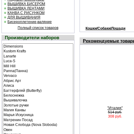
ВЫШИВКА БИСЕРОМ
ВЫШИВКА ЛЕНТАМИ
КАНВА С РИСУНКОМ
ДЛЯ ВЫШИВАНИЯ
Бисероплетение,валяние
Полный список товаров
Кошки/Собаки/Лошади
Производители наборов
Рекомендуемые товар
"Италия"
514 руб.
308 руб.