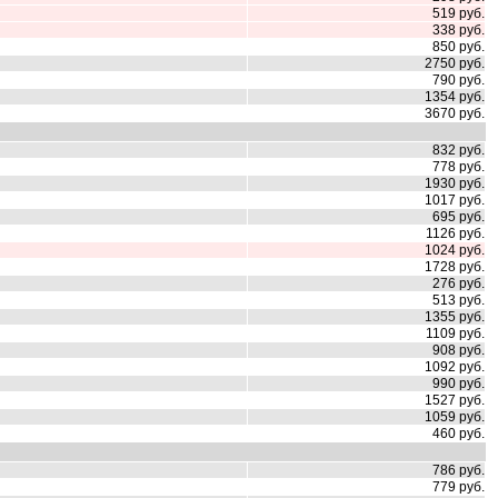
519 руб.
338 руб.
850 руб.
2750 руб.
790 руб.
1354 руб.
3670 руб.
832 руб.
778 руб.
1930 руб.
1017 руб.
695 руб.
1126 руб.
1024 руб.
1728 руб.
276 руб.
513 руб.
1355 руб.
1109 руб.
908 руб.
1092 руб.
990 руб.
1527 руб.
1059 руб.
460 руб.
786 руб.
779 руб.