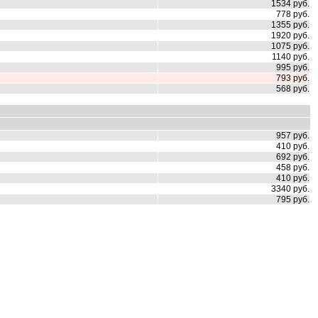
1534 руб.
778 руб.
1355 руб.
1920 руб.
1075 руб.
1140 руб.
995 руб.
793 руб.
568 руб.
957 руб.
410 руб.
692 руб.
458 руб.
410 руб.
3340 руб.
795 руб.