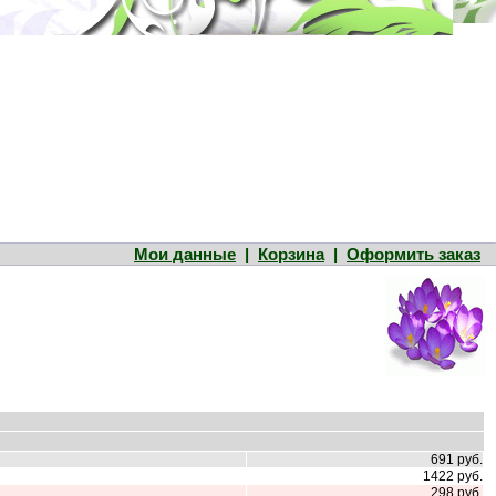
Мои данные
|
Корзина
|
Оформить заказ
691 руб.
1422 руб.
298 руб.