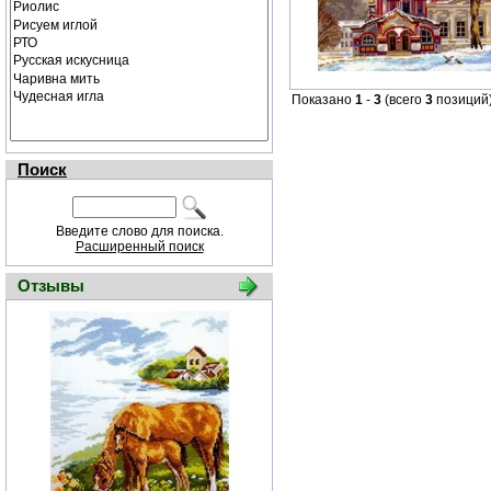
Показано
1
-
3
(всего
3
позиций
Поиск
Введите слово для поиска.
Расширенный поиск
Отзывы