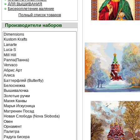
ДЛЯ ВЫШИВАНИЯ
Бисероплетение,валяние
Полный список товаров
Производители наборов