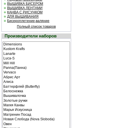
ВЫШИВКА БИСЕРОМ
ВЫШИВКА ЛЕНТАМИ
КАНВА С РИСУНКОМ
ДЛЯ ВЫШИВАНИЯ
Бисероплетение,валяние
Полный список товаров
Производители наборов