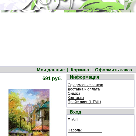
Мои данные
|
Корзина
|
Оформить заказ
Информация
691 руб.
Оформление заказа
Доставка и оплата
Скидки
Контакты
Прайс-лист (HTML)
Вход
E-Mail:
Пароль: