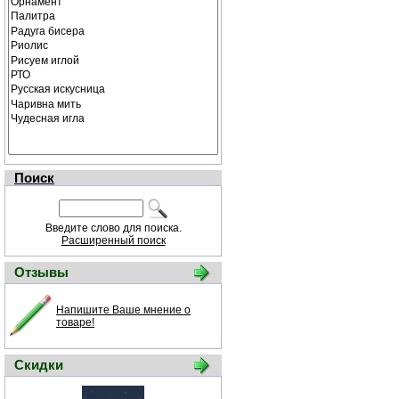
Поиск
Введите слово для поиска.
Расширенный поиск
Отзывы
Напишите Ваше мнение о
товаре!
Скидки