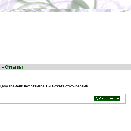
" »
Отзывы
щему времени нет отзывов, Вы можете стать первым.