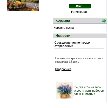
Регистрация
Корзина
Корзина пуста
Новости
Срок хранения почтовых
отправлений
Новый срок хранения посылки на почте
составляет 15 дней.
[Подробнее]
Скидка 20% на весь
ассортимент наборов
для вышивания.