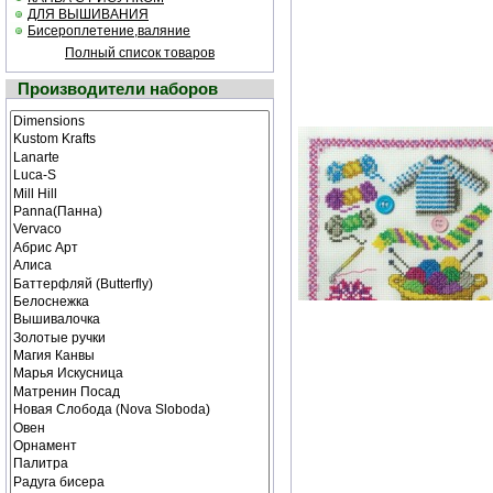
ДЛЯ ВЫШИВАНИЯ
Бисероплетение,валяние
Полный список товаров
Производители наборов