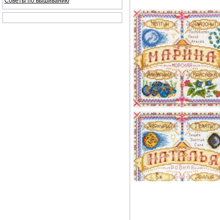
Советы по вышиванию