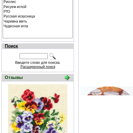
Поиск
Введите слово для поиска.
Расширенный поиск
Отзывы