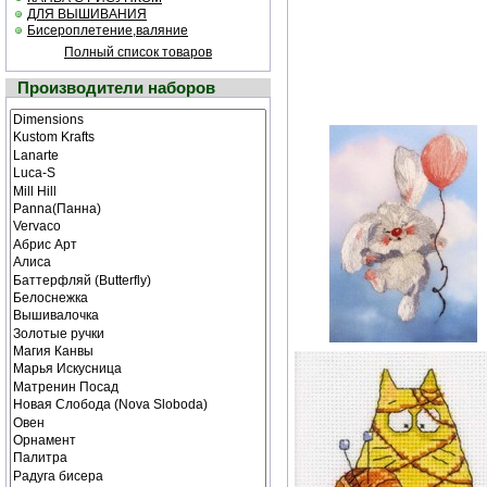
ДЛЯ ВЫШИВАНИЯ
Бисероплетение,валяние
Полный список товаров
Производители наборов