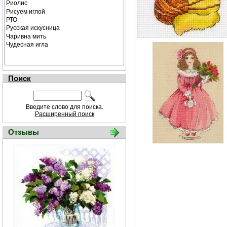
Поиск
Введите слово для поиска.
Расширенный поиск
Отзывы