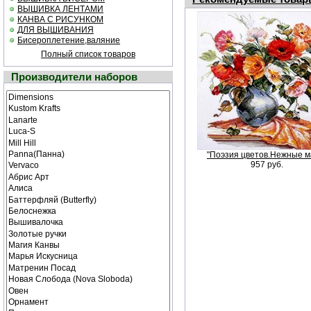
ВЫШИВКА ЛЕНТАМИ
КАНВА С РИСУНКОМ
ДЛЯ ВЫШИВАНИЯ
Бисероплетение,валяние
Полный список товаров
Производители наборов
"Поэзия цветов.Нежные м
957 руб.