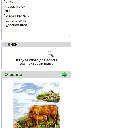
Поиск
Введите слово для поиска.
Расширенный поиск
Отзывы