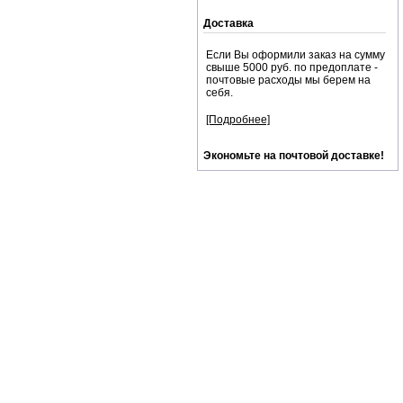
Доставка
Если Вы оформили заказ на сумму
свыше 5000 руб. по предоплате -
почтовые расходы мы берем на
себя.
[Подробнее]
Экономьте на почтовой доставке!