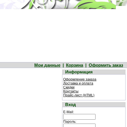
Мои данные
|
Корзина
|
Оформить заказ
Информация
Оформление заказа
Доставка и оплата
Скидки
Контакты
Прайс-лист (HTML)
Вход
E-Mail:
Пароль: