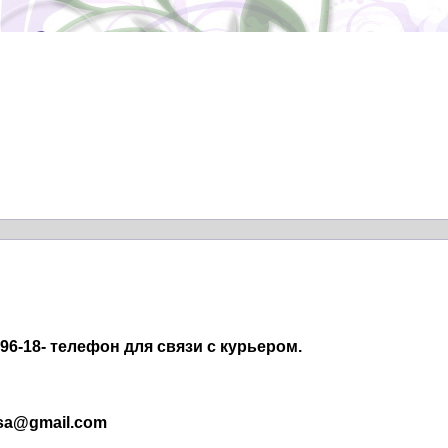
0-96-18- телефон для связи с курьером.
sa@gmail.com