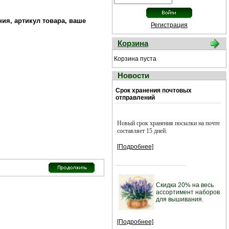
ия, артикул товара, ваше
Регистрация
Корзина
Корзина пуста
Новости
Срок хранения почтовых
отправлений
Новый срок хранения посылки на почте
составляет 15 дней.
[Подробнее]
Скидка 20% на весь
ассортимент наборов
для вышивания.
[Подробнее]