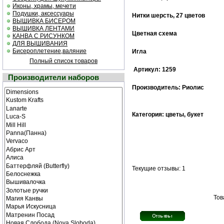
Иконы, храмы, мечети
Подушки, аксессуары
Нитки шерсть, 27 цветов
ВЫШИВКА БИСЕРОМ
ВЫШИВКА ЛЕНТАМИ
Цветная cхема
КАНВА С РИСУНКОМ
ДЛЯ ВЫШИВАНИЯ
Бисероплетение,валяние
Игла
Полный список товаров
Артикул: 1259
Производители наборов
Производитель: Риолис
Категория: цветы, букет
Текущие отзывы: 1
Тов