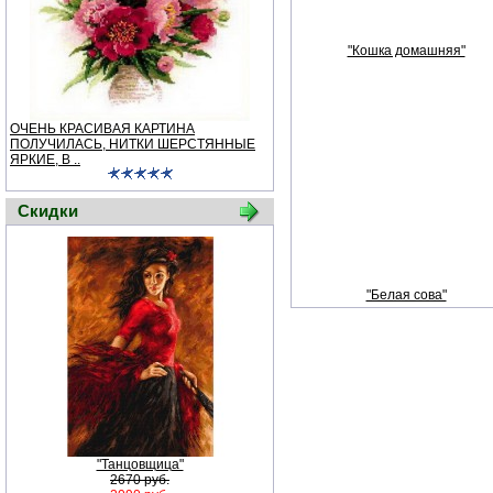
"Кошка домашняя"
ОЧЕНЬ КРАСИВАЯ КАРТИНА
ПОЛУЧИЛАСЬ, НИТКИ ШЕРСТЯННЫЕ
ЯРКИЕ, В ..
Скидки
"Белая сова"
"Танцовщица"
2670 руб.