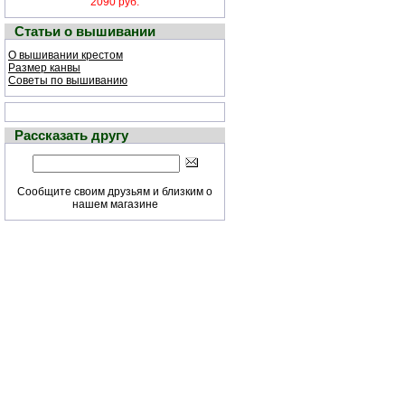
2090 руб.
Статьи о вышивании
О вышивании крестом
Размер канвы
Советы по вышиванию
Рассказать другу
Сообщите своим друзьям и близким о
нашем магазине