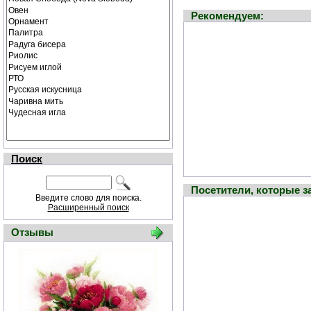
Рекомендуем:
Поиск
Посетители, которые 
Введите слово для поиска.
Расширенный поиск
Отзывы