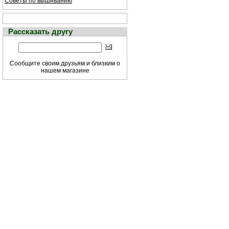
Советы по вышиванию
Рассказать другу
Сообщите своим друзьям и близким о
нашем магазине