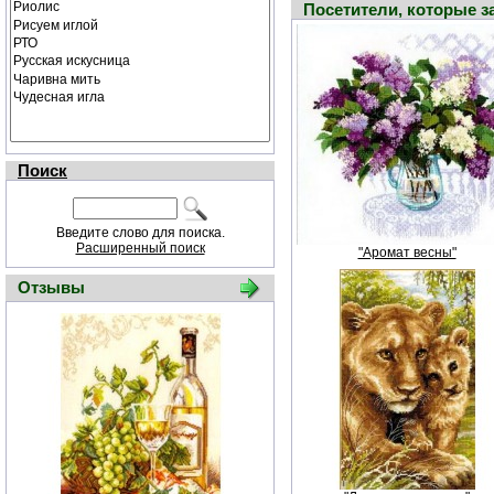
Посетители, которые 
Поиск
Введите слово для поиска.
Расширенный поиск
"Аромат весны"
Отзывы